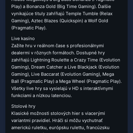
Play) a Bonanza Gold (Big Time Gaming). Ďalšie
vynikajúce tituly zahŕňajú Temple Tumble (Relax
Gaming), Aztec Blazes (Quickspin) a Wolf Gold
(Pragmatic Play).
Live kasíno
Zažite hru v reálnom čase s profesionálnymi
dealermi v rôznych formátoch. Dostupné hry
zahŕňajú Lightning Roulette a Crazy Time (Evolution
Gaming), Dream Catcher a Live Blackjack (Evolution
Gaming), Live Baccarat (Evolution Gaming), Mega
Ball (Pragmatic Play) a Mega Wheel (Pragmatic Play).
Všetky live hry sa vysielajú v HD s interaktívnymi
funkciami a nízkou latenciou.
Stolové hry
Klasické možnosti stolových hier s viacerými
variantmi pravidiel. Hráči si môžu vychutnať
americkú ruletku, európsku rulettu, francúzsku