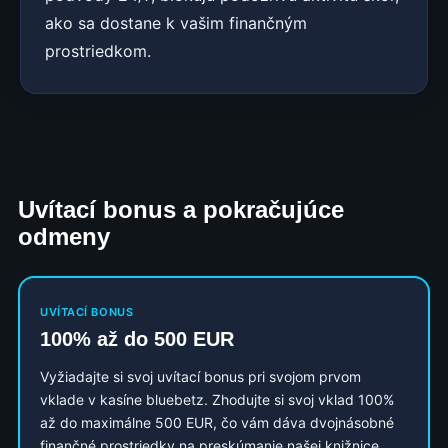
ako sa dostane k vašim finančným
prostriedkom.
Uvítací bonus a pokračujúce
odmeny
UVÍTACÍ BONUS
100% až do 500 EUR
Vyžiadajte si svoj uvítací bonus pri svojom prvom
vklade v kasíne bluebetz. Zhodujte si svoj vklad 100%
až do maximálne 500 EUR, čo vám dáva dvojnásobné
finančné prostriedky na preskúmanie našej knižnice