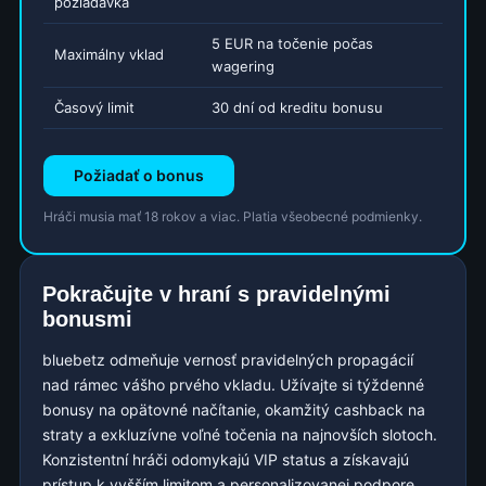
požiadavka
5 EUR na točenie počas
Maximálny vklad
wagering
Časový limit
30 dní od kreditu bonusu
Požiadať o bonus
Hráči musia mať 18 rokov a viac. Platia všeobecné podmienky.
Pokračujte v hraní s pravidelnými
bonusmi
bluebetz odmeňuje vernosť pravidelných propagácií
nad rámec vášho prvého vkladu. Užívajte si týždenné
bonusy na opätovné načítanie, okamžitý cashback na
straty a exkluzívne voľné točenia na najnovších slotoch.
Konzistentní hráči odomykajú VIP status a získavajú
prístup k vyšším limitom a personalizovanej podpore.