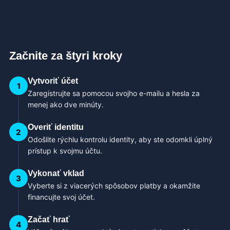
Začnite za štyri kroky
Vytvoriť účet
1
Zaregistrujte sa pomocou svojho e-mailu a hesla za
menej ako dve minúty.
Overiť identitu
2
Odošlite rýchlu kontrolu identity, aby ste odomkli úplný
prístup k svojmu účtu.
Vykonať vklad
3
Vyberte si z viacerých spôsobov platby a okamžite
financujte svoj účet.
Začať hrať
4