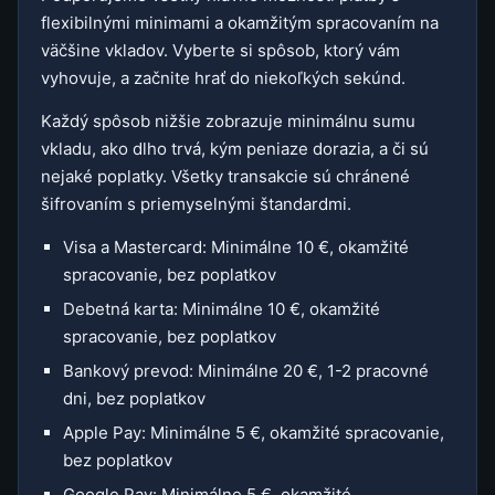
flexibilnými minimami a okamžitým spracovaním na
väčšine vkladov. Vyberte si spôsob, ktorý vám
vyhovuje, a začnite hrať do niekoľkých sekúnd.
Každý spôsob nižšie zobrazuje minimálnu sumu
vkladu, ako dlho trvá, kým peniaze dorazia, a či sú
nejaké poplatky. Všetky transakcie sú chránené
šifrovaním s priemyselnými štandardmi.
Visa a Mastercard: Minimálne 10 €, okamžité
spracovanie, bez poplatkov
Debetná karta: Minimálne 10 €, okamžité
spracovanie, bez poplatkov
Bankový prevod: Minimálne 20 €, 1-2 pracovné
dni, bez poplatkov
Apple Pay: Minimálne 5 €, okamžité spracovanie,
bez poplatkov
Google Pay: Minimálne 5 €, okamžité