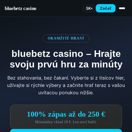
bluebetz casino
SK
Začať
▾
Hry
Bonusy
OKAMŽITÉ HRANÍ
Ponuky
bluebetz casino – Hrajte
svoju prvú hru za minúty
Výbery
Podpora
Bez stahovania, bez čakaní. Vyberte si z tisícov hier,
užívajte si rýchle výbery a začnite hrať teraz s vašou
uvítacou ponukou nižšie.
100% zápas až do 250 €
Minimálny vklad 10 €. Len noví hráči.