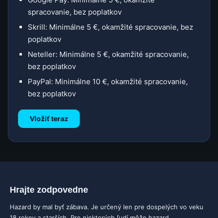
spracovanie, bez poplatkov
Skrill: Minimálne 5 €, okamžité spracovanie, bez
poplatkov
Neteller: Minimálne 5 €, okamžité spracovanie,
bez poplatkov
PayPal: Minimálne 10 €, okamžité spracovanie,
bez poplatkov
Vložiť teraz
Hrajte zodpovedne
Hazard by mal byť zábava. Je určený len pre dospelých vo veku
18 rokov a starších. Pre niektorých ľudí môže hazard