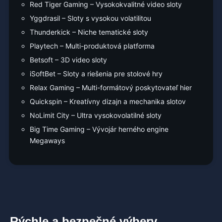
Red Tiger Gaming – Vysokokvalitné video sloty
Yggdrasil – Sloty s vysokou volatilitou
Thunderkick – Niche tematické sloty
Playtech – Multi-produktová platforma
Betsoft – 3D video sloty
iSoftBet – Sloty a riešenia pre stolové hry
Relax Gaming – Multi-formátový poskytovateľ hier
Quickspin – Kreatívny dizajn a mechanika slotov
NoLimit City – Ultra vysokovolatilné sloty
Big Time Gaming – Vývojár herného engine
Megaways
Rýchle a bezpečné výbery